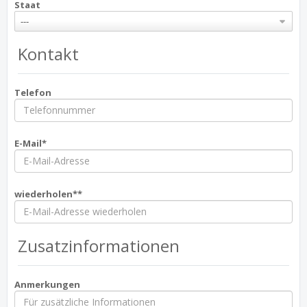
Staat
---
Kontakt
Telefon
E-Mail*
wiederholen**
Zusatzinformationen
Anmerkungen