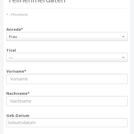
* - Pflichtfeld
Anrede*
Frau
Titel
---
Vorname*
Nachname*
Geb.Datum