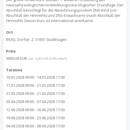
neurophysiologischer/entwicklungsneurologischer Grundlage. Der
Abschluß berechtigt für die Abrechnungsposition ZNS-Kind (vor
Abschluß der Hirnreife) und ZNS-Erwachsene (nach Abschluß der
Hirnreife). Dieser Kurs ist international anerkannt.
Ort
IFEAS; Dorfstr. 2; 31655 Stadthagen
Preis
9000,00 EUR
inkl. 0,00 EUR (0,0%) MwSt.
Termine
10.01.2028 09:00 - 14.01.2028 17:00
17.01.2028 09:00 - 21.01.2028 17:00
27.03.2028 09:00 - 31.03.2028 17:00
03.04.2028 09:00 - 07.04.2028 17:00
12.06.2028 09:00 - 16.06.2028 17:00
19.06.2028 09:00 - 23.06.2028 17:00
04.09.2028 09:00 - 08.09.2028 17:00