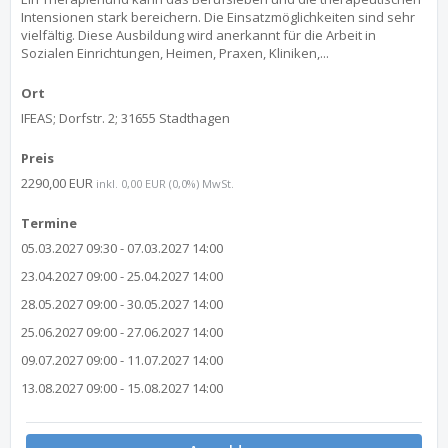
Intensionen stark bereichern. Die Einsatzmöglichkeiten sind sehr
vielfältig. Diese Ausbildung wird anerkannt für die Arbeit in
Sozialen Einrichtungen, Heimen, Praxen, Kliniken,...
Ort
IFEAS; Dorfstr. 2; 31655 Stadthagen
Preis
2290,00 EUR
inkl. 0,00 EUR (0,0%) MwSt.
Termine
05.03.2027 09:30 - 07.03.2027 14:00
23.04.2027 09:00 - 25.04.2027 14:00
28.05.2027 09:00 - 30.05.2027 14:00
25.06.2027 09:00 - 27.06.2027 14:00
09.07.2027 09:00 - 11.07.2027 14:00
13.08.2027 09:00 - 15.08.2027 14:00